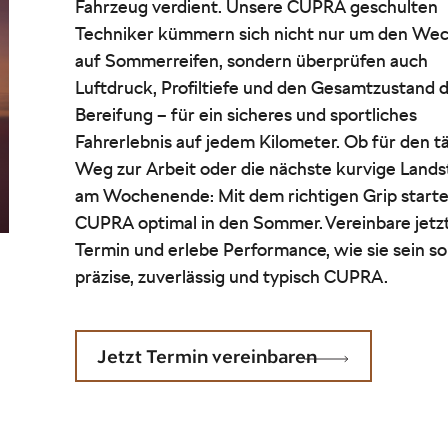
Fahrzeug verdient. Unsere CUPRA geschulten
Techniker kümmern sich nicht nur um den Wec
auf Sommerreifen, sondern überprüfen auch
Luftdruck, Profiltiefe und den Gesamtzustand 
Bereifung – für ein sicheres und sportliches
Fahrerlebnis auf jedem Kilometer. Ob für den t
Weg zur Arbeit oder die nächste kurvige Land
am Wochenende: Mit dem richtigen Grip starte
CUPRA optimal in den Sommer. Vereinbare jetz
Termin und erlebe Performance, wie sie sein sol
präzise, zuverlässig und typisch CUPRA.
Jetzt Termin vereinbaren