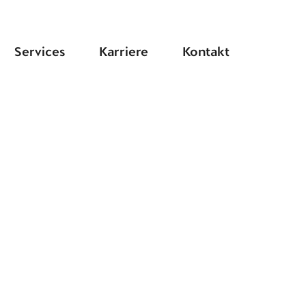
Services
Karriere
Kontakt