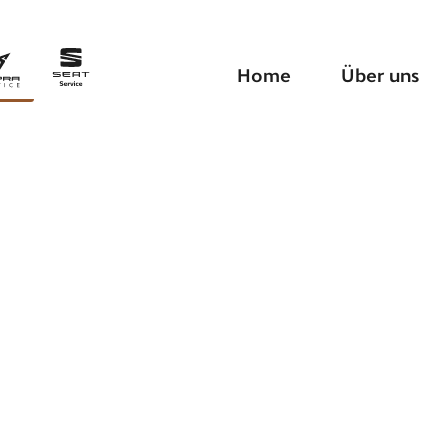
Home
Über uns