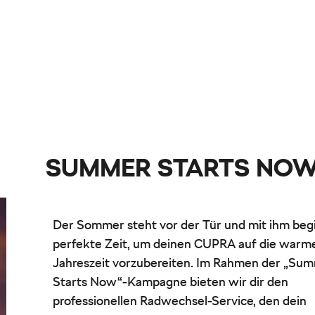
SUMMER STARTS NO
Der Sommer steht vor der Tür und mit ihm begi
perfekte Zeit, um deinen CUPRA auf die warm
Jahreszeit vorzubereiten. Im Rahmen der „Su
Starts Now“-Kampagne bieten wir dir den
professionellen Radwechsel-Service, den dein